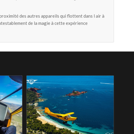
roximité des autres appareils qui flottent dans l air à
ntestablement de la magie à cette expérience