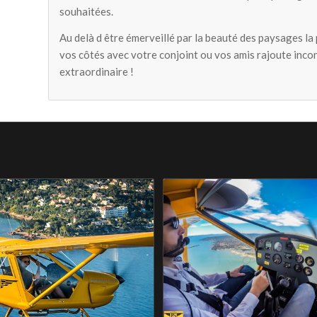
souhaitées.
Au delà d être émerveillé par la beauté des paysages la p
vos côtés avec votre conjoint ou vos amis rajoute inco
extraordinaire !