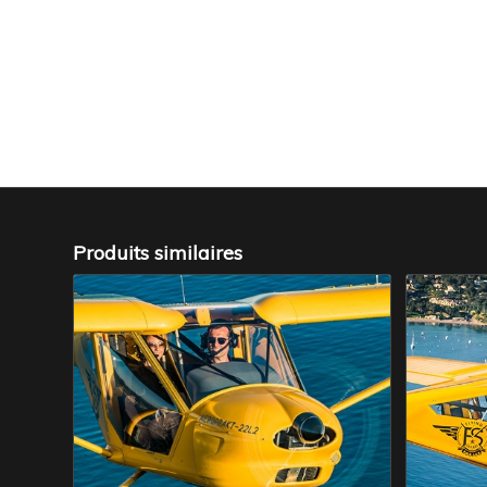
Produits similaires