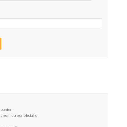
 panier
t nom du bénéficiaire