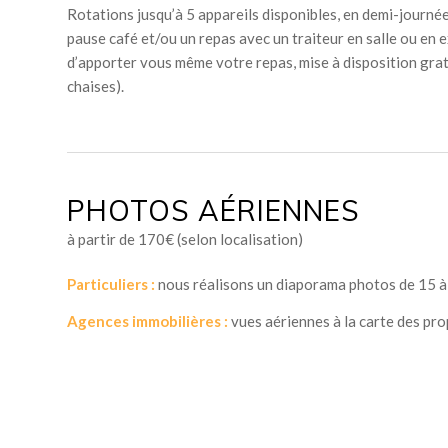
Rotations jusqu’à 5 appareils disponibles, en demi-journée
pause café et/ou un repas avec un traiteur en salle ou en e
d’apporter vous même votre repas, mise à disposition grat
chaises).
PHOTOS AÉRIENNES
à partir de 170€ (selon localisation)
Particuliers :
nous réalisons un diaporama photos de 15 à 2
Agences immobilières :
vues aériennes à la carte des prop