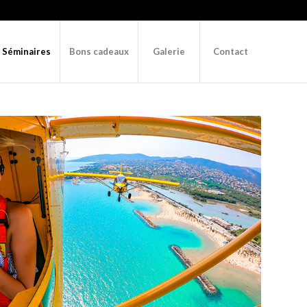
– Séminaires
Bons cadeaux
Galerie
Contact