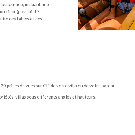
 ou journée, incluant une
xtérieur (possibilité
uite des tables et des
0 prises de vues sur CD de votre villa ou de votre bateau.
riétés, villas sous différents angles et hauteurs.