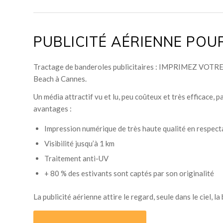
PUBLICITÉ AÉRIENNE POU
Tractage de banderoles publicitaires : IMPRIMEZ VOT
Beach à Cannes.
Un média attractif vu et lu, peu coûteux et très efficace,
avantages :
Impression numérique de très haute qualité en respect
Visibilité jusqu’à 1 km
Traitement anti-UV
+ 80 % des estivants sont captés par son originalité
La publicité aérienne attire le regard, seule dans le ciel, 